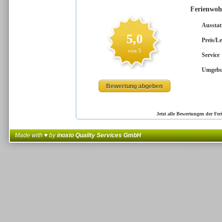
Jetzt alle Bewertungen der Fe
Made with ♥ by
inoxio Quality Services GmbH