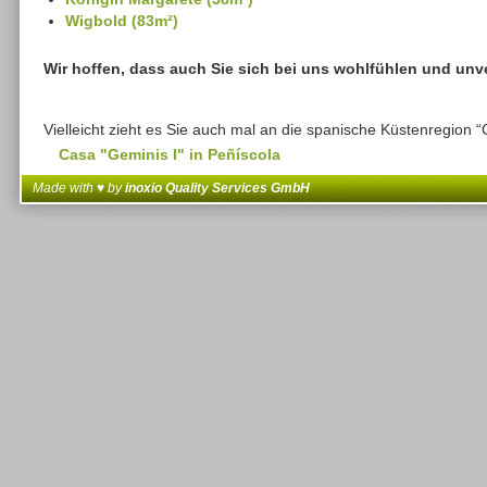
Wigbold (83m²)
Wir hoffen, dass auch Sie sich bei uns wohlfühlen und unv
Vielleicht zieht es Sie auch mal an die spanische Küstenregion 
Casa "Geminis I" in Peñíscola
Made with ♥ by
inoxio Quality Services GmbH