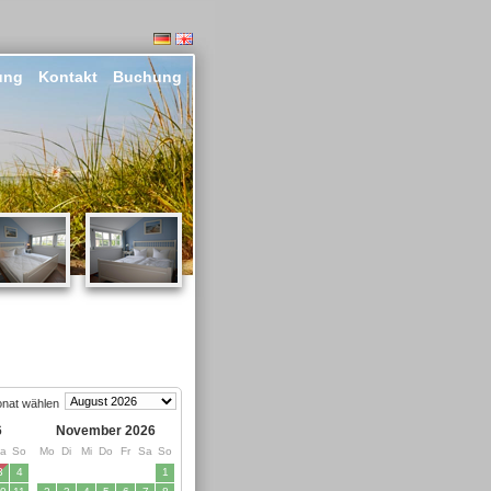
ung
Kontakt
Buchung