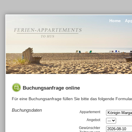
Home
App
Buchungsanfrage online
Für eine Buchungsanfrage füllen Sie bitte das folgende Formula
Buchungsdaten
Appartement
Angebot
Gewünschter