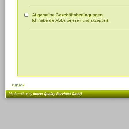
Allgemeine Geschäftsbedingungen
Ich habe die AGBs gelesen und akzeptiert.
zurück
Made with ♥ by
inoxio Quality Services GmbH